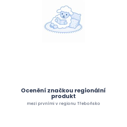
Ocenění značkou regionální
produkt
mezi prvními v regionu Třeboňsko