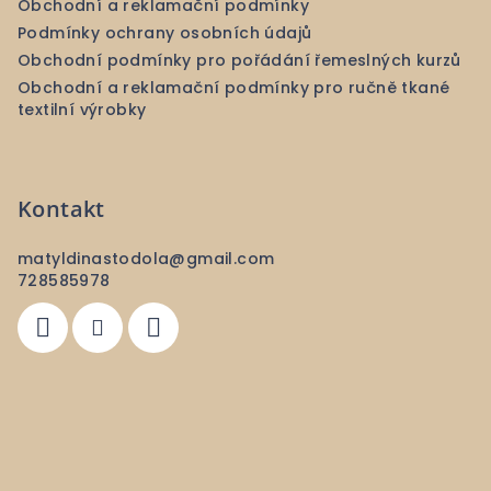
Obchodní a reklamační podmínky
Podmínky ochrany osobních údajů
Obchodní podmínky pro pořádání řemeslných kurzů
Obchodní a reklamační podmínky pro ručně tkané
textilní výrobky
Kontakt
matyldinastodola
@
gmail.com
728585978