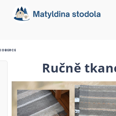
 KOBERCE
Ručně tkan