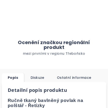
Ocenění značkou regionální
produkt
mezi prvními v regionu Třeboňsko
Popis
Diskuze
Ostatní informace
Detailní popis produktu
Ručně tkaný bavlněný povlak na
polštář - Řetízky