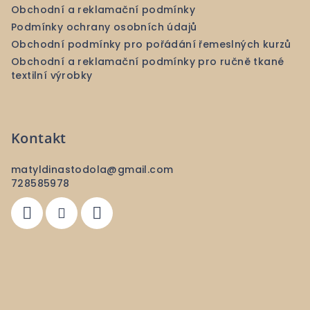
Obchodní a reklamační podmínky
Podmínky ochrany osobních údajů
Obchodní podmínky pro pořádání řemeslných kurzů
Obchodní a reklamační podmínky pro ručně tkané
textilní výrobky
Kontakt
matyldinastodola
@
gmail.com
728585978