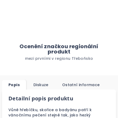
Ocenění značkou regionální
produkt
mezi prvními v regionu Třeboňsko
Popis
Diskuze
Ostatní informace
Detailní popis produktu
Vůně hřebíčku, skořice a badyánu patří k
vánočnímu pečení stejně tak, jako hezký