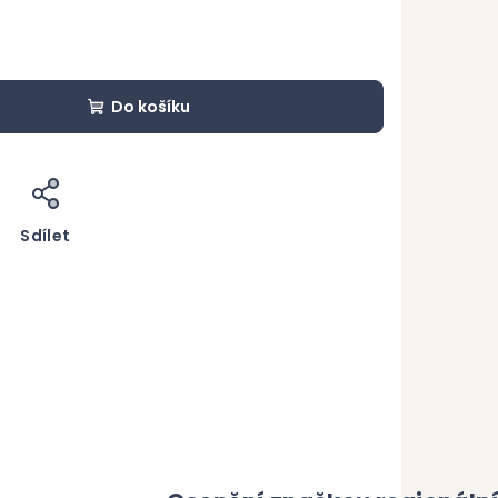
Do košíku
Sdílet