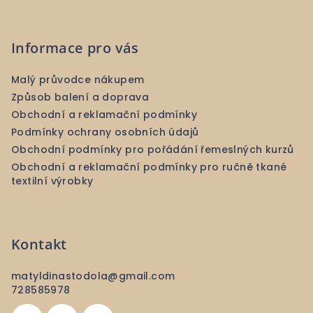
Informace pro vás
Malý průvodce nákupem
Způsob balení a doprava
Obchodní a reklamační podmínky
Podmínky ochrany osobních údajů
Obchodní podmínky pro pořádání řemeslných kurzů
Obchodní a reklamační podmínky pro ručně tkané
textilní výrobky
Kontakt
matyldinastodola
@
gmail.com
728585978